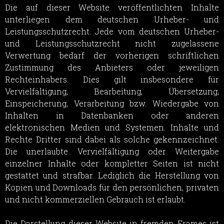
Die auf dieser Website veröffentlichten Inhalte
unterliegen dem deutschen Urheber- und
Leistungsschutzrecht. Jede vom deutschen Urheber-
und Leistungsschutzrecht nicht zugelassene
Verwertung bedarf der vorherigen schriftlichen
Zustimmung des Anbieters oder jeweiligen
Rechteinhabers. Dies gilt insbesondere für
Vervielfältigung, Bearbeitung, Übersetzung,
Einspeicherung, Verarbeitung bzw. Wiedergabe von
Inhalten in Datenbanken oder anderen
elektronischen Medien und Systemen. Inhalte und
Rechte Dritter sind dabei als solche gekennzeichnet.
Die unerlaubte Vervielfältigung oder Weitergabe
einzelner Inhalte oder kompletter Seiten ist nicht
gestattet und strafbar. Lediglich die Herstellung von
Kopien und Downloads für den persönlichen, privaten
und nicht kommerziellen Gebrauch ist erlaubt.
Die Darstellung dieser Website in fremden Frames ist