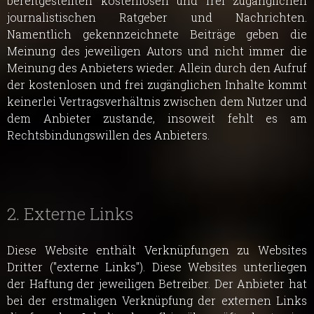
bereitgestellten kostenlosen und frei zugänglichen
journalistischen Ratgeber und Nachrichten.
Namentlich gekennzeichnete Beiträge geben die
Meinung des jeweiligen Autors und nicht immer die
Meinung des Anbieters wieder. Allein durch den Aufruf
der kostenlosen und frei zugänglichen Inhalte kommt
keinerlei Vertragsverhältnis zwischen dem Nutzer und
dem Anbieter zustande, insoweit fehlt es am
Rechtsbindungswillen des Anbieters.
2. Externe Links
Diese Website enthält Verknüpfungen zu Websites
Dritter ("externe Links"). Diese Websites unterliegen
der Haftung der jeweiligen Betreiber. Der Anbieter hat
bei der erstmaligen Verknüpfung der externen Links