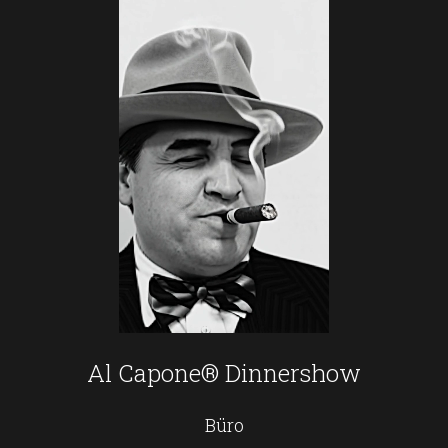
Al Capone® Dinnershow
Büro