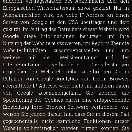
anderen Vertragsstaaten des Abkommens über den
Europäischen Wirtschaftsraum zuvor gekürzt. Nur in
Ausnahmefällen wird die volle IP-Adresse an einen
Server von Google in den USA übertragen und dort
gekürzt. Im Auftrag des Betreibers dieser Website wird
Google diese Informationen benutzen, um Ihre
Nutzung der Website auszuwerten, um Reports über die
Websiteaktivitäten zusammenzustellen und um
weitere mit der Websitenutzung und der
Internetnutzung verbundene Dienstleistungen
gegenüber dem Websitebetreiber zu erbringen. Die im
Rahmen von Google Analytics von Ihrem Browser
übermittelte IP-Adresse wird nicht mit anderen Daten
von Google zusammengeführt. Sie können die
Speicherung der Cookies durch eine entsprechende
Einstellung Ihrer Browser-Software verhindern; wir
weisen Sie jedoch darauf hin, dass Sie in diesem Fall
gegebenenfalls nicht sämtliche Funktionen dieser
Website vollumfänglich werden nutzen können. Sie