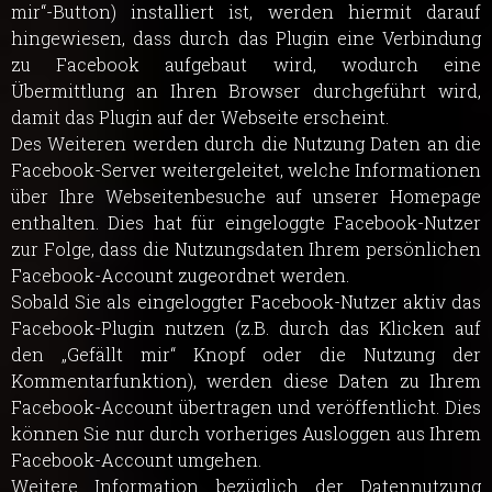
mir“-Button) installiert ist, werden hiermit darauf
hingewiesen, dass durch das Plugin eine Verbindung
zu Facebook aufgebaut wird, wodurch eine
Übermittlung an Ihren Browser durchgeführt wird,
damit das Plugin auf der Webseite erscheint.
Des Weiteren werden durch die Nutzung Daten an die
Facebook-Server weitergeleitet, welche Informationen
über Ihre Webseitenbesuche auf unserer Homepage
enthalten. Dies hat für eingeloggte Facebook-Nutzer
zur Folge, dass die Nutzungsdaten Ihrem persönlichen
Facebook-Account zugeordnet werden.
Sobald Sie als eingeloggter Facebook-Nutzer aktiv das
Facebook-Plugin nutzen (z.B. durch das Klicken auf
den „Gefällt mir“ Knopf oder die Nutzung der
Kommentarfunktion), werden diese Daten zu Ihrem
Facebook-Account übertragen und veröffentlicht. Dies
können Sie nur durch vorheriges Ausloggen aus Ihrem
Facebook-Account umgehen.
Weitere Information bezüglich der Datennutzung