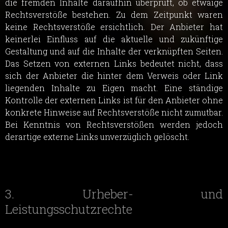
die fremden Inhalte daraufhin überprüft, ob etwaige
Rechtsverstöße bestehen. Zu dem Zeitpunkt waren
keine Rechtsverstöße ersichtlich. Der Anbieter hat
keinerlei Einfluss auf die aktuelle und zukünftige
Gestaltung und auf die Inhalte der verknüpften Seiten.
Das Setzen von externen Links bedeutet nicht, dass
sich der Anbieter die hinter dem Verweis oder Link
liegenden Inhalte zu Eigen macht. Eine ständige
Kontrolle der externen Links ist für den Anbieter ohne
konkrete Hinweise auf Rechtsverstöße nicht zumutbar.
Bei Kenntnis von Rechtsverstößen werden jedoch
derartige externe Links unverzüglich gelöscht.
3. Urheber- und
Leistungsschutzrechte