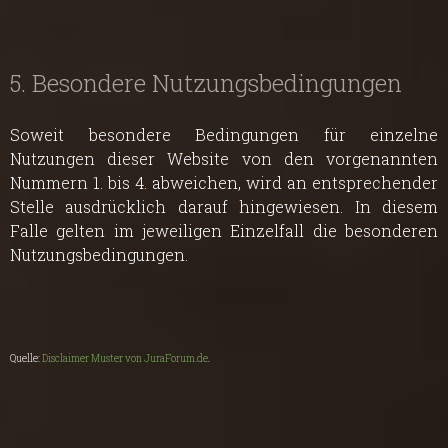
5. Besondere Nutzungsbedingungen
Soweit besondere Bedingungen für einzelne
Nutzungen dieser Website von den vorgenannten
Nummern 1. bis 4. abweichen, wird an entsprechender
Stelle ausdrücklich darauf hingewiesen. In diesem
Falle gelten im jeweiligen Einzelfall die besonderen
Nutzungsbedingungen.
Quelle:
Disclaimer Muster von JuraForum.de
.