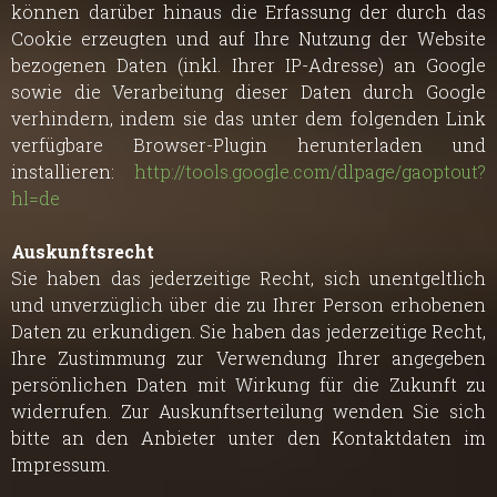
können darüber hinaus die Erfassung der durch das
Cookie erzeugten und auf Ihre Nutzung der Website
bezogenen Daten (inkl. Ihrer IP-Adresse) an Google
sowie die Verarbeitung dieser Daten durch Google
verhindern, indem sie das unter dem folgenden Link
verfügbare Browser-Plugin herunterladen und
installieren:
http://tools.google.com/dlpage/gaoptout?
hl=de
Auskunftsrecht
Sie haben das jederzeitige Recht, sich unentgeltlich
und unverzüglich über die zu Ihrer Person erhobenen
Daten zu erkundigen. Sie haben das jederzeitige Recht,
Ihre Zustimmung zur Verwendung Ihrer angegeben
persönlichen Daten mit Wirkung für die Zukunft zu
widerrufen. Zur Auskunftserteilung wenden Sie sich
bitte an den Anbieter unter den Kontaktdaten im
Impressum.