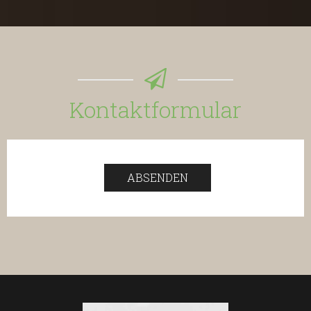
Kontaktformular
ABSENDEN