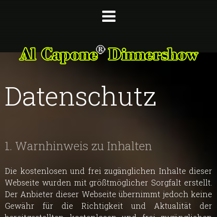
Datenschutz
1. Warnhinweis zu Inhalten
Die kostenlosen und frei zugänglichen Inhalte dieser
Webseite wurden mit größtmöglicher Sorgfalt erstellt.
Der Anbieter dieser Webseite übernimmt jedoch keine
Gewähr für die Richtigkeit und Aktualität der