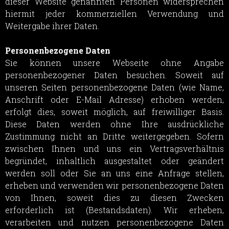
dieser Website genannten Personen widersprechen
hiermit jeder kommerziellen Verwendung und
Weitergabe ihrer Daten.
Personenbezogene Daten
Sie können unsere Webseite ohne Angabe
personenbezogener Daten besuchen. Soweit auf
unseren Seiten personenbezogene Daten (wie Name,
Anschrift oder E-Mail Adresse) erhoben werden,
erfolgt dies, soweit möglich, auf freiwilliger Basis.
Diese Daten werden ohne Ihre ausdrückliche
Zustimmung nicht an Dritte weitergegeben. Sofern
zwischen Ihnen und uns ein Vertragsverhältnis
begründet, inhaltlich ausgestaltet oder geändert
werden soll oder Sie an uns eine Anfrage stellen,
erheben und verwenden wir personenbezogene Daten
von Ihnen, soweit dies zu diesen Zwecken
erforderlich ist (Bestandsdaten). Wir erheben,
verarbeiten und nutzen personenbezogene Daten