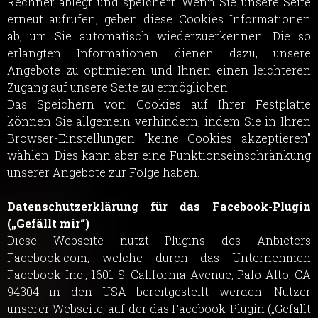
Rechner ablegt und speichert. Wenn Sie unsere Seite
erneut aufrufen, geben diese Cookies Informationen
ab, um Sie automatisch wiederzuerkennen. Die so
erlangten Informationen dienen dazu, unsere
Angebote zu optimieren und Ihnen einen leichteren
Zugang auf unsere Seite zu ermöglichen.
Das Speichern von Cookies auf Ihrer Festplatte
können Sie allgemein verhindern, indem Sie in Ihren
Browser-Einstellungen "keine Cookies akzeptieren"
wählen. Dies kann aber eine Funktionseinschränkung
unserer Angebote zur Folge haben.
Datenschutzerklärung für das Facebook-Plugin
(„Gefällt mir“)
Diese Webseite nutzt Plugins des Anbieters
Facebook.com, welche durch das Unternehmen
Facebook Inc., 1601 S. California Avenue, Palo Alto, CA
94304 in den USA bereitgestellt werden. Nutzer
unserer Webseite, auf der das Facebook-Plugin („Gefällt