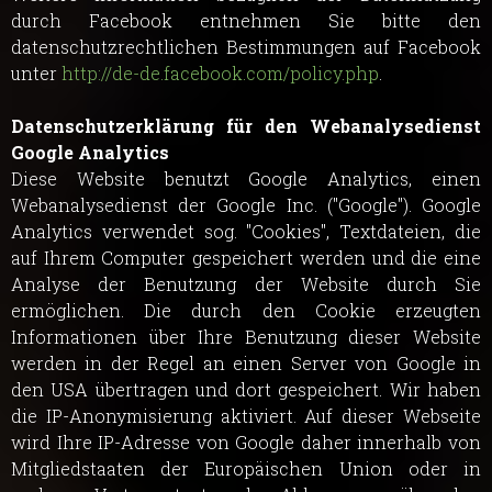
durch Facebook entnehmen Sie bitte den
datenschutzrechtlichen Bestimmungen auf Facebook
unter
http://de-de.facebook.com/policy.php
.
Datenschutzerklärung für den Webanalysedienst
Google Analytics
Diese Website benutzt Google Analytics, einen
Webanalysedienst der Google Inc. ("Google"). Google
Analytics verwendet sog. "Cookies", Textdateien, die
auf Ihrem Computer gespeichert werden und die eine
Analyse der Benutzung der Website durch Sie
ermöglichen. Die durch den Cookie erzeugten
Informationen über Ihre Benutzung dieser Website
werden in der Regel an einen Server von Google in
den USA übertragen und dort gespeichert. Wir haben
die IP-Anonymisierung aktiviert. Auf dieser Webseite
wird Ihre IP-Adresse von Google daher innerhalb von
Mitgliedstaaten der Europäischen Union oder in