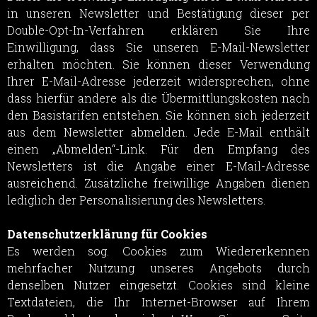
in unseren Newsletter und Bestätigung dieser per
Double-Opt-In-Verfahren erklären Sie Ihre
Einwilligung, dass Sie unseren E-Mail-Newsletter
erhalten möchten. Sie können dieser Verwendung
Ihrer E-Mail-Adresse jederzeit widersprechen, ohne
dass hierfür andere als die Übermittlungskosten nach
den Basistarifen entstehen. Sie können sich jederzeit
aus dem Newsletter abmelden. Jede E-Mail enthält
einen „Abmelden“-Link. Für den Empfang des
Newsletters ist die Angabe einer E-Mail-Adresse
ausreichend. Zusätzliche freiwillige Angaben dienen
lediglich der Personalisierung des Newsletters.
Datenschutzerklärung für Cookies
Es werden sog. Cookies zum Wiedererkennen
mehrfacher Nutzung unseres Angebots durch
denselben Nutzer eingesetzt. Cookies sind kleine
Textdateien, die Ihr Internet-Browser auf Ihrem