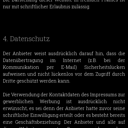
nur mit schriftlicher Erlaubnis zulässig.
4. Datenschutz
Der Anbieter weist ausdrücklich darauf hin, dass die
Datenübertragung im Internet (z.B. bei der
Kommunikation per E-Mail) Sicherheitslücken
aufweisen und nicht lückenlos vor dem Zugriff durch
Dritte geschützt werden kann.
Die Verwendung der Kontaktdaten des Impressums zur
gewerblichen Werbung ist ausdrücklich nicht
erwünscht, es sei denn der Anbieter hatte zuvor seine
schriftliche Einwilligung erteilt oder es besteht bereits
eine Geschäftsbeziehung. Der Anbieter und alle auf