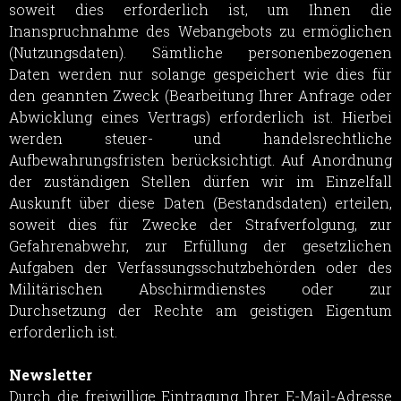
soweit dies erforderlich ist, um Ihnen die
Inanspruchnahme des Webangebots zu ermöglichen
(Nutzungsdaten). Sämtliche personenbezogenen
Daten werden nur solange gespeichert wie dies für
den geannten Zweck (Bearbeitung Ihrer Anfrage oder
Abwicklung eines Vertrags) erforderlich ist. Hierbei
werden steuer- und handelsrechtliche
Aufbewahrungsfristen berücksichtigt. Auf Anordnung
der zuständigen Stellen dürfen wir im Einzelfall
Auskunft über diese Daten (Bestandsdaten) erteilen,
soweit dies für Zwecke der Strafverfolgung, zur
Gefahrenabwehr, zur Erfüllung der gesetzlichen
Aufgaben der Verfassungsschutzbehörden oder des
Militärischen Abschirmdienstes oder zur
Durchsetzung der Rechte am geistigen Eigentum
erforderlich ist.
Newsletter
Durch die freiwillige Eintragung Ihrer E-Mail-Adresse