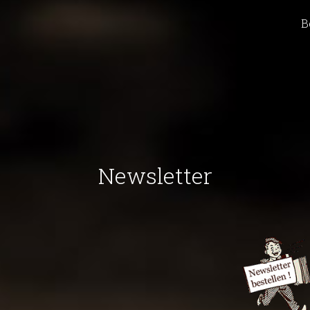
B
Newsletter