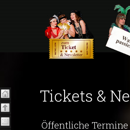
Tickets & Ne
Öffentliche Termin