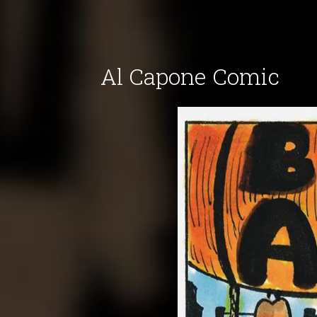
Al Capone Comic