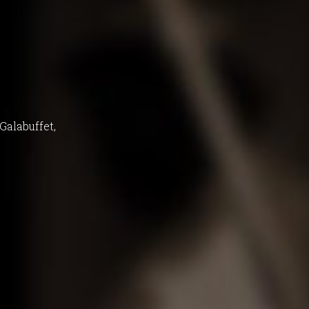
Galabuffet,