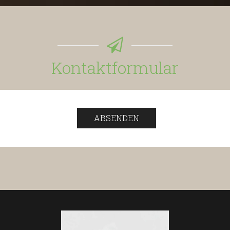
Kontaktformular
ABSENDEN