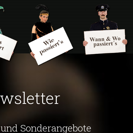
wsletter
e und Sonderangebote