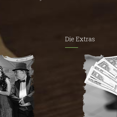
Die Extras