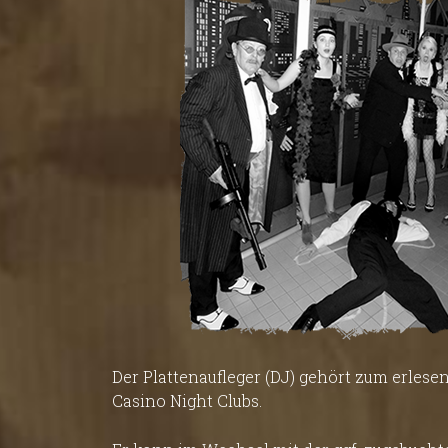
Der Plattenaufleger (DJ) gehört zum erlese
Casino Night Clubs.