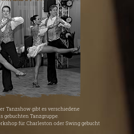
ner Tanzshow gibt es verschiedene
ls gebuchten Tanzgruppe.
rkshop für Charleston oder Swing gebucht