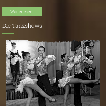
Weiterlesen...
Die Tanzshows