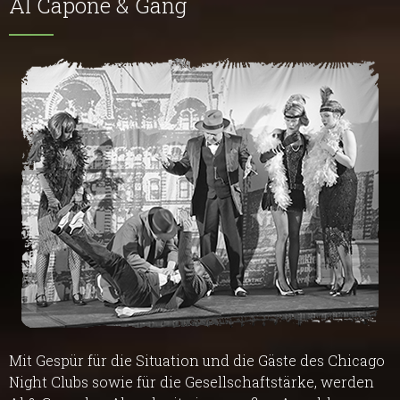
Al Capone & Gang
Mit Gespür für die Situation und die Gäste des Chicago
Night Clubs sowie für die Gesellschaftstärke, werden