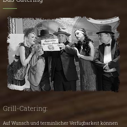
Grill-Catering:
Auf Wunsch und terminlicher Verfügbarkeit können