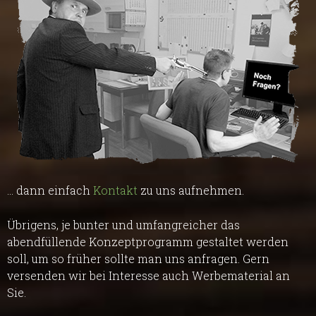
... dann einfach
Kontakt
zu uns aufnehmen.
Übrigens, je bunter und umfangreicher das
abendfüllende Konzeptprogramm gestaltet werden
soll, um so früher sollte man uns anfragen. Gern
versenden wir bei Interesse auch Werbematerial an
Sie.