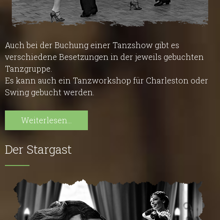
Auch bei der Buchung einer Tanzshow gibt es
verschiedene Besetzungen in der jeweils gebuchten
Tanzgruppe.
Es kann auch ein Tanzworkshop für Charleston oder
Swing gebucht werden.
Weiterlesen...
Der Stargast