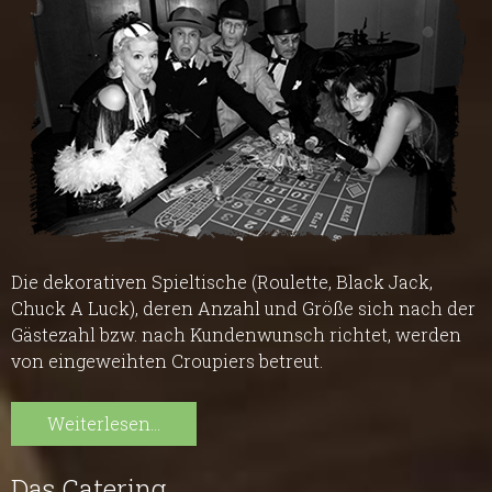
Die dekorativen Spieltische (Roulette, Black Jack,
Chuck A Luck), deren Anzahl und Größe sich nach der
Gästezahl bzw. nach Kundenwunsch richtet, werden
von eingeweihten Croupiers betreut.
Weiterlesen...
Das Catering