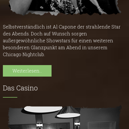
Selbstverständlich ist Al Capone der strahlende Star
des Abends. Doch auf Wunsch sorgen
außergewöhnliche Showstars für einen weiteren
besonderen Glanzpunkt am Abend in unserem
Chicago Nightclub.
Weiterlesen...
Das Casino