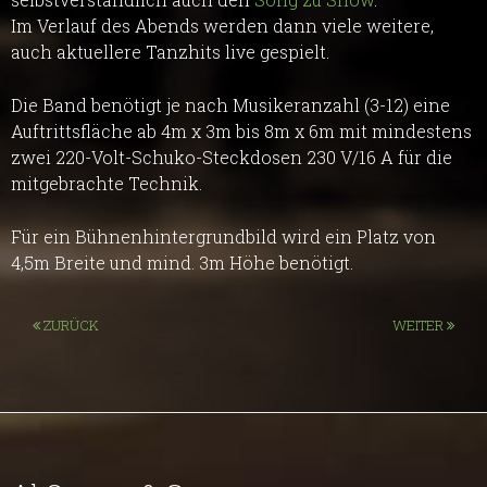
Im Verlauf des Abends werden dann viele weitere,
auch aktuellere Tanzhits live gespielt.
Die Band benötigt je nach Musikeranzahl (3-12) eine
Auftrittsfläche ab 4m x 3m bis 8m x 6m mit mindestens
zwei 220-Volt-Schuko-Steckdosen 230 V/16 A für die
mitgebrachte Technik.
Für ein Bühnenhintergrundbild wird ein Platz von
4,5m Breite und mind. 3m Höhe benötigt.
ZURÜCK
WEITER