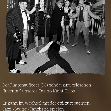
Der Plattenaufleger (DJ) gehört zum erlesenen
"Inventar" unseres Casino Night Clubs.
Er kann im Wechsel mit der ggf. zugebuchten
Jazz-/Swing-/Tanzband spielen.