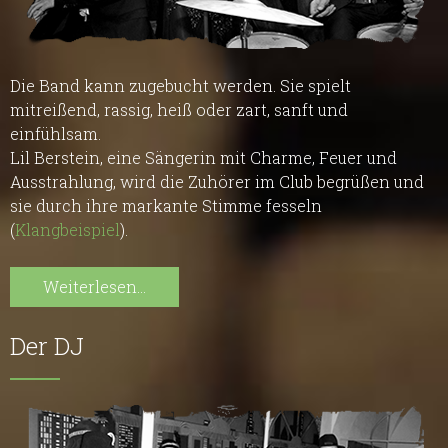
Die Band kann zugebucht werden. Sie spielt
mitreißend, rassig, heiß oder zart, sanft und
einfühlsam.
Lil Berstein, eine Sängerin mit Charme, Feuer und
Ausstrahlung, wird die Zuhörer im Club begrüßen und
sie durch ihre markante Stimme fesseln
(
Klangbeispiel
).
Weiterlesen...
Der DJ