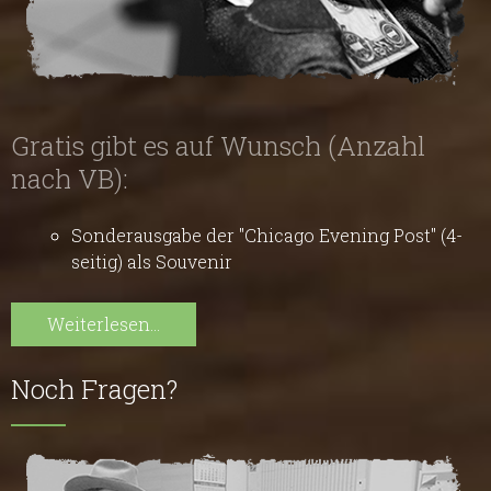
Gratis gibt es auf Wunsch (Anzahl
nach VB):
Sonderausgabe der "Chicago Evening Post" (4-
seitig) als Souvenir
Weiterlesen...
Noch Fragen?