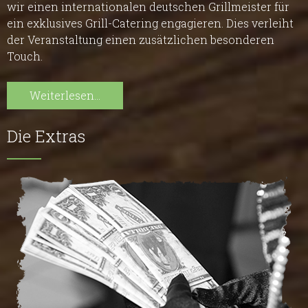
wir einen internationalen deutschen Grillmeister für
ein exklusives Grill-Catering engagieren. Dies verleiht
der Veranstaltung einen zusätzlichen besonderen
Touch.
Weiterlesen...
Die Extras