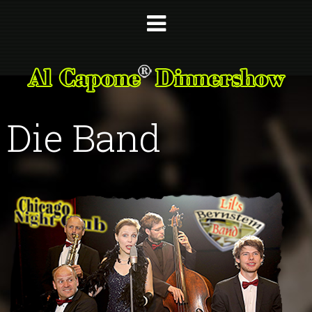
Die Band