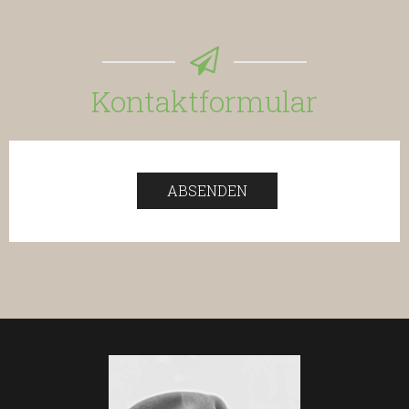
Kontaktformular
ABSENDEN