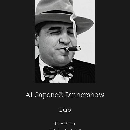
Al Capone® Dinnershow
Büro
Lutz Piller